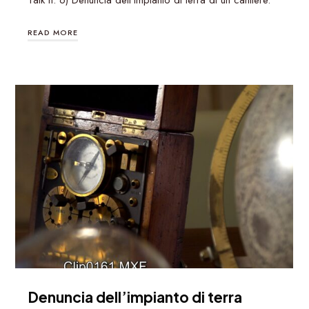
Talk n. 6) Denuncia dell’impianto di terra di un cantiere.
READ MORE
Denuncia dell’impianto di terra