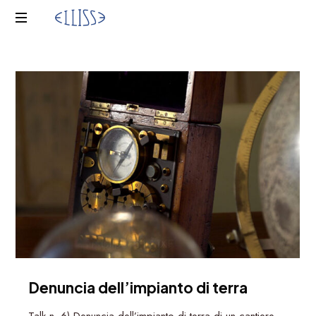
ELLISSE
Denuncia dell’impianto di terra